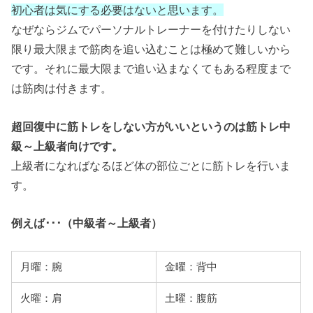
初心者は気にする必要はないと思います。
なぜならジムでパーソナルトレーナーを付けたりしない
限り最大限まで筋肉を追い込むことは極めて難しいから
です。それに最大限まで追い込まなくてもある程度まで
は筋肉は付きます。
超回復中に筋トレをしない方がいいというのは筋トレ中
級～上級者向けです。
上級者になればなるほど体の部位ごとに筋トレを行いま
す。
例えば･･･（中級者～上級者）
月曜：腕
金曜：背中
火曜：肩
土曜：腹筋