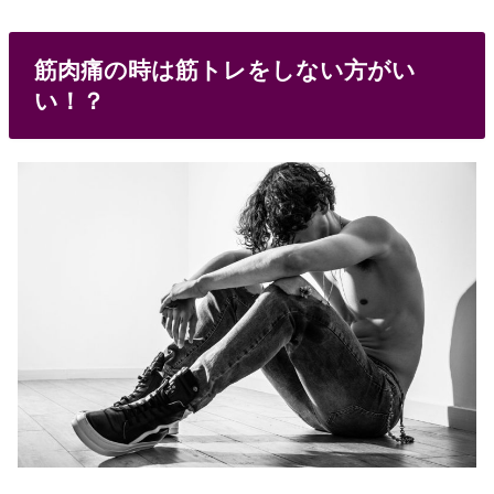
筋肉痛の時は筋トレをしない方がい
い！？