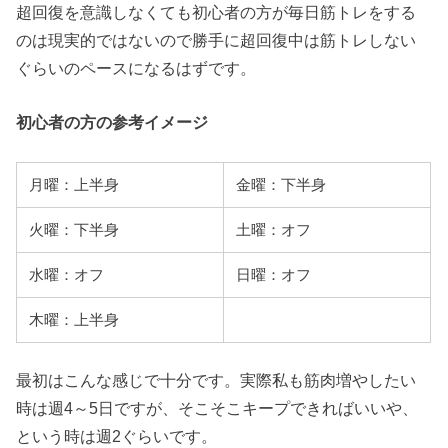
超回復を意識しなくても初心者の方が毎日筋トレをする
のは現実的ではないので勝手に超回復中は筋トレしない
ぐらいのペースになるはずです。
初心者の方の参考イメージ
月曜：上半身
金曜：下半身
火曜：下半身
土曜：オフ
水曜：オフ
日曜：オフ
木曜：上半身
最初はこんな感じで十分です。実際私も筋肉増やしたい
時は週4～5日ですが、そこそこキープできればいいや、
という時は週2ぐらいです。