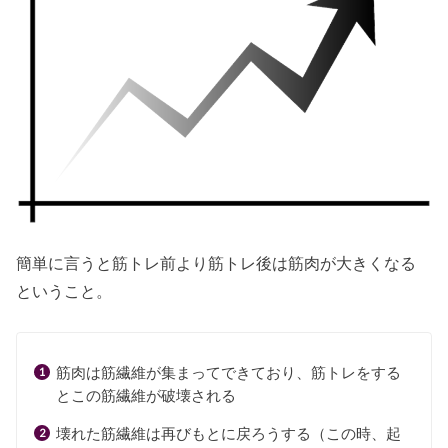
簡単に言うと筋トレ前より筋トレ後は筋肉が大きくなる
ということ。
筋肉は筋繊維が集まってできており、筋トレをする
とこの筋繊維が破壊される
壊れた筋繊維は再びもとに戻ろうする（この時、起