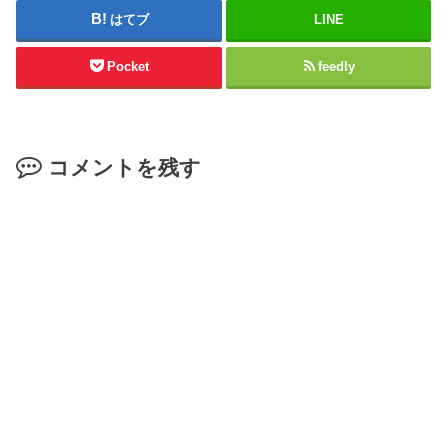
はてブ
LINE
Pocket
feedly
コメントを残す