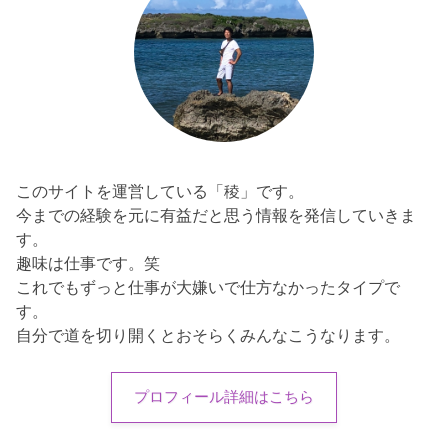
このサイトを運営している「稜」です。
今までの経験を元に有益だと思う情報を発信していきま
す。
趣味は仕事です。笑
これでもずっと仕事が大嫌いで仕方なかったタイプで
す。
自分で道を切り開くとおそらくみんなこうなります。
プロフィール詳細はこちら