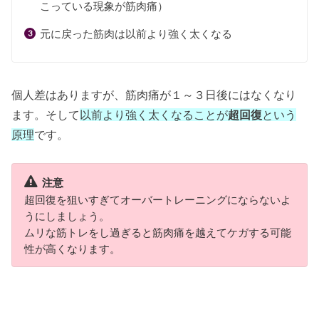
こっている現象が筋肉痛）
元に戻った筋肉は以前より強く太くなる
個人差はありますが、筋肉痛が１～３日後にはなくなり
ます。そして
以前より強く太くなることが
超回復
という
原理
です。
注意
超回復を狙いすぎてオーバートレーニングにならないよ
うにしましょう。
ムリな筋トレをし過ぎると筋肉痛を越えてケガする可能
性が高くなります。