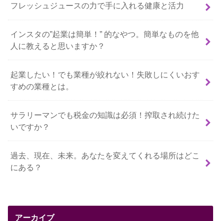
フレッシュジュースの力で手に入れる健康と活力
インスタの”起業は簡単！” 的なやつ。簡単なものを他
人に教えると思いますか？
起業したい！でも業種が絞れない！失敗しにくいおす
すめの業種とは。
サラリーマンでも税金の知識は必須！搾取され続けた
いですか？
過去、現在、未来。あなたを変えてくれる場所はどこ
にある？
アーカイブ