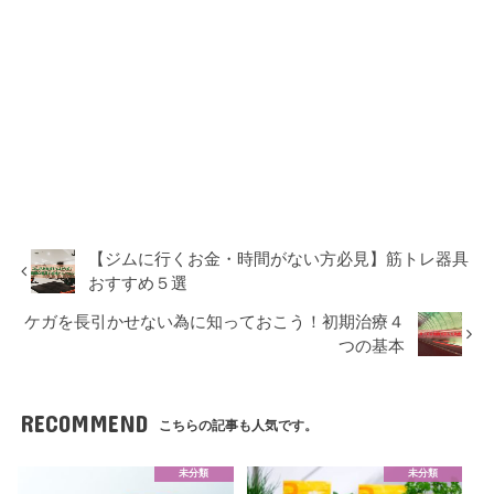
【ジムに行くお金・時間がない方必見】筋トレ器具
おすすめ５選
ケガを長引かせない為に知っておこう！初期治療４
つの基本
RECOMMEND
こちらの記事も人気です。
未分類
未分類