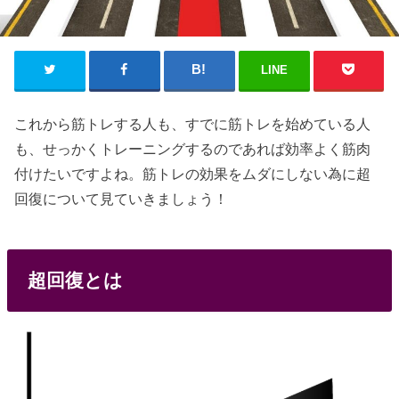
LINE
これから筋トレする人も、すでに筋トレを始めている人
も、せっかくトレーニングするのであれば効率よく筋肉
付けたいですよね。筋トレの効果をムダにしない為に超
回復について見ていきましょう！
超回復とは