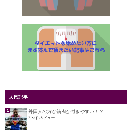
人気記事
外国人の方が筋肉が付きやすい！？
2.5k件のビュー