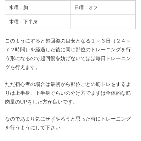
水曜：胸
日曜：オフ
木曜：下半身
このようにすると超回復の目安となる１～３日（２４～
７２時間）を経過した後に同じ部位のトレーニングを行
う形になるので超回復を妨げないでほぼ毎日トレーニン
グを行えます。
ただ初心者の場合は最初から部位ごとの筋トレをするよ
りは上半身、下半身ぐらいの分け方でまずは全体的な筋
肉量のUPをした方が良いです。
なのであまり気にせずやろうと思った時にトレーニング
を行うようにして下さい。