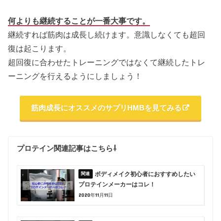
何よりも継続することが一番大事
です。
継続すれば筋肉は成長し続けます。意識しなくても超回
復は起こります。
超回復に合わせたトレーニングではなくて継続したトレ
ーニングを行えるようにしましょう！
筋肉成長にオススメのサプリHMBを見てみる
プロテイン関連記事はこちら⇩
ボディメイク初心者におすすめしたい
プロテインメーカーはコレ！
2020年11月11日