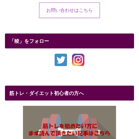
お問い合わせはこちら
「稜」をフォロー
筋トレ・ダイエット初心者の方へ