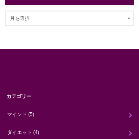
カテゴリー
マインド
(5)
ダイエット
(4)