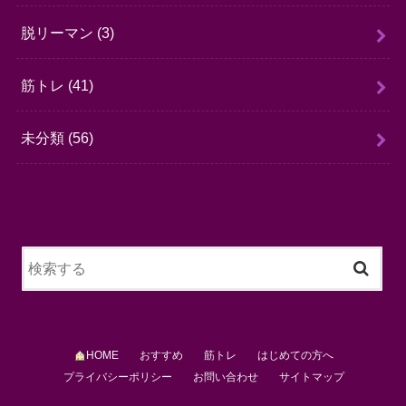
脱リーマン
(3)
筋トレ
(41)
未分類
(56)
HOME
おすすめ
筋トレ
はじめての方へ
プライバシーポリシー
お問い合わせ
サイトマップ