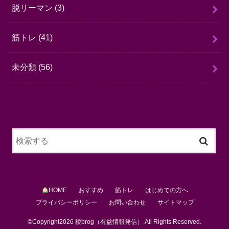
脱リーマン
(3)
筋トレ
(41)
未分類
(56)
HOME
おすすめ
筋トレ
はじめての方へ
プライバシーポリシー
お問い合わせ
サイトマップ
©Copyright2026
稜brog（有益情報発信）
.All Rights Reserved.