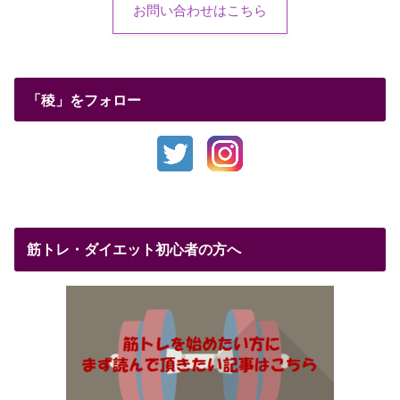
お問い合わせはこちら
「稜」をフォロー
筋トレ・ダイエット初心者の方へ