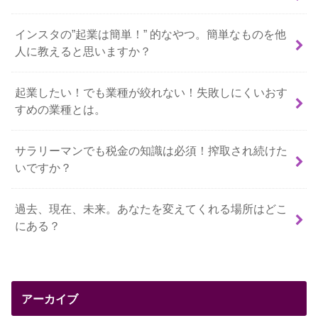
インスタの”起業は簡単！” 的なやつ。簡単なものを他
人に教えると思いますか？
起業したい！でも業種が絞れない！失敗しにくいおす
すめの業種とは。
サラリーマンでも税金の知識は必須！搾取され続けた
いですか？
過去、現在、未来。あなたを変えてくれる場所はどこ
にある？
アーカイブ