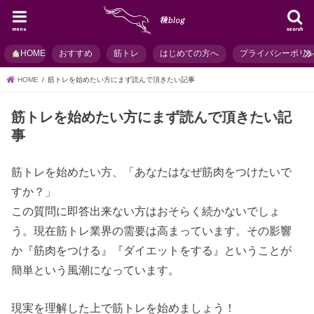
menu
search
HOME
おすすめ
筋トレ
はじめての方へ
プライバシーポリ
HOME
筋トレを始めたい方にまず読んで頂きたい記事
筋トレを始めたい方にまず読んで頂きたい記
事
筋トレを始めたい方、「あなたはなぜ筋肉をつけたいで
すか？」
この質問に即答出来ない方はおそらく続かないでしょ
う。現在筋トレ業界の需要は高まっています。その影響
か『筋肉をつける』『ダイエットをする』ということが
簡単という風潮になっています。
現実を理解した上で筋トレを始めましょう！