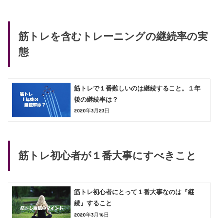
筋トレを含むトレーニングの継続率の実
態
筋トレで１番難しいのは継続すること。１年
後の継続率は？
2020年3月23日
筋トレ初心者が１番大事にすべきこと
筋トレ初心者にとって１番大事なのは『継
続』すること
2020年3月16日