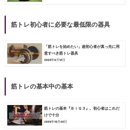
筋トレ初心者に必要な最低限の器具
「筋トレを始めたい」超初心者が真っ先に用
意すべき筋トレ器具
2020年8月12日
筋トレの基本中の基本
筋トレの基本『ＢＩＧ３』。初心者はこれだ
けで十分
2020年10月20日