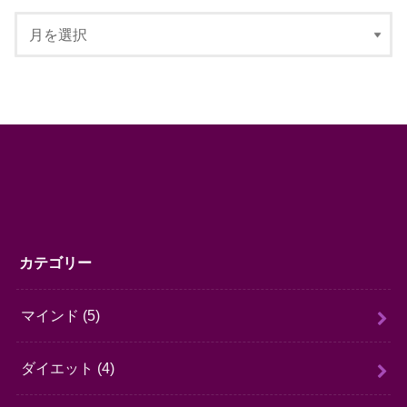
カテゴリー
マインド
(5)
ダイエット
(4)