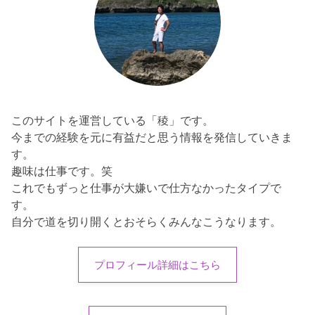
このサイトを運営している「稜」です。
今までの経験を元に有益だと思う情報を発信していきま
す。
趣味は仕事です。笑
これでもずっと仕事が大嫌いで仕方なかったタイプで
す。
自分で道を切り開くとおそらくみんなこうなります。
プロフィール詳細はこちら