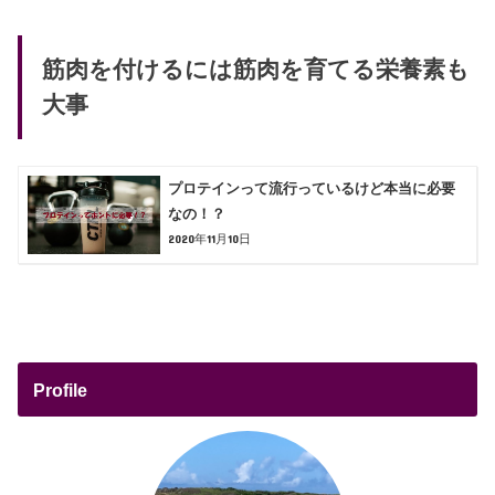
筋肉を付けるには筋肉を育てる栄養素も
大事
プロテインって流行っているけど本当に必要
なの！？
2020年11月10日
Profile