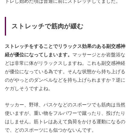
トレし始めた頃は普通に前にストレッチしてました。
ストレッチで筋肉が緩む
ストレッチをすることでリラックス効果のある副交感神
経が優位になってしまいます。
マッサージとか岩盤浴な
どは非常に体がリラックスしますね。これも副交感神経
が優位になっている為です。そんな状態から持ち上げる
のがやっとのダンベルなどを持ち上げられますか？逆に
ケガしそうですよね。
サッカー、野球、バスケなどのスポーツでも筋肉は当然
使いますが、重い物をフルパワーで蹴ったり、投げたり
はしません。筋トレはあえて負荷をかける運動になるの
で、どのスポーツにも似つかないんです。