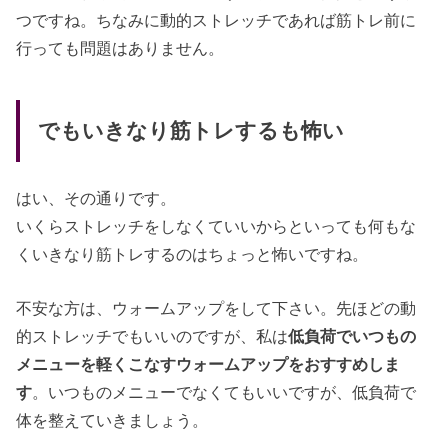
つですね。ちなみに動的ストレッチであれば筋トレ前に
行っても問題はありません。
でもいきなり筋トレするも怖い
はい、その通りです。
いくらストレッチをしなくていいからといっても何もな
くいきなり筋トレするのはちょっと怖いですね。
不安な方は、ウォームアップをして下さい。先ほどの動
的ストレッチでもいいのですが、私は
低負荷でいつもの
メニューを軽くこなすウォームアップをおすすめしま
す
。いつものメニューでなくてもいいですが、低負荷で
体を整えていきましょう。