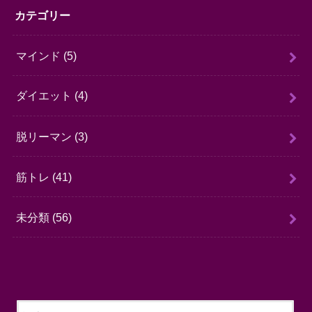
カテゴリー
マインド
(5)
ダイエット
(4)
脱リーマン
(3)
筋トレ
(41)
未分類
(56)