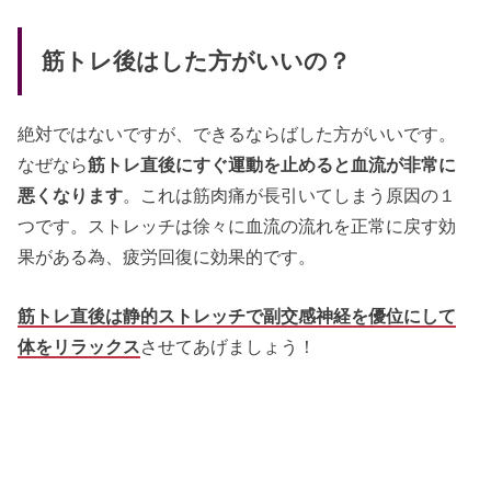
筋トレ後はした方がいいの？
絶対ではないですが、できるならばした方がいいです。
なぜなら
筋トレ直後にすぐ運動を止めると血流が非常に
悪くなります
。これは筋肉痛が長引いてしまう原因の１
つです。ストレッチは徐々に血流の流れを正常に戻す効
果がある為、疲労回復に効果的です。
筋トレ直後は静的ストレッチで副交感神経を優位にして
体をリラックス
させてあげましょう！