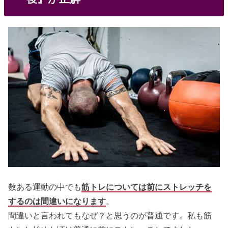
数ある運動の中でも
筋トレについては前にストレッチを
するのは間違いになります
。
間違いと言われてもなぜ？と思うのが普通です。私も筋