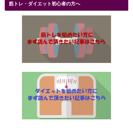
筋トレ・ダイエット初心者の方へ