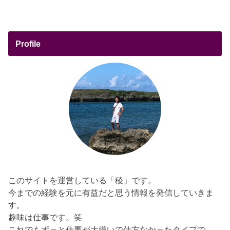
Profile
このサイトを運営している「稜」です。
今までの経験を元に有益だと思う情報を発信していきま
す。
趣味は仕事です。笑
これでもずっと仕事が大嫌いで仕方なかったタイプで