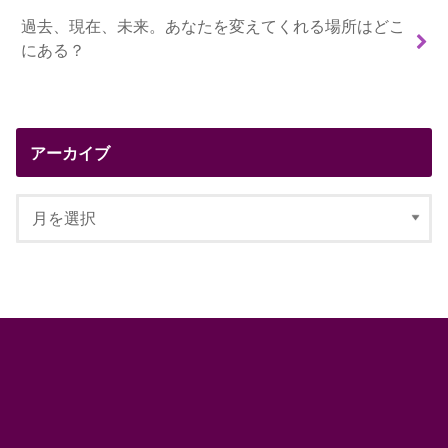
過去、現在、未来。あなたを変えてくれる場所はどこ
にある？
アーカイブ