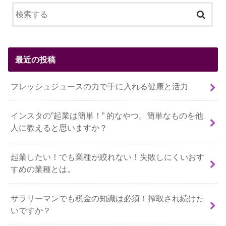
最近の投稿
フレッシュジュースの力で手に入れる健康と活力
インスタの”起業は簡単！” 的なやつ。簡単なものを他
人に教えると思いますか？
起業したい！でも業種が絞れない！失敗しにくいおす
すめの業種とは。
サラリーマンでも税金の知識は必須！搾取され続けた
いですか？