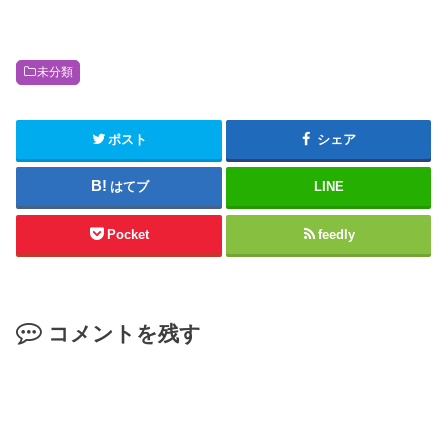
未分類
ポスト
シェア
はてブ
LINE
Pocket
feedly
コメントを残す