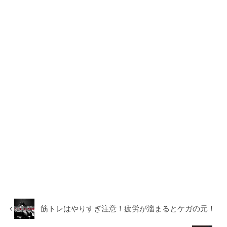
筋トレはやりすぎ注意！疲労が溜まるとケガの元！