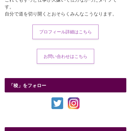
す。
自分で道を切り開くとおそらくみんなこうなります。
プロフィール詳細はこちら
お問い合わせはこちら
「稜」をフォロー